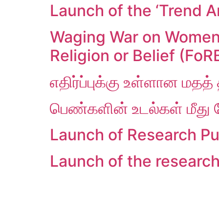
Launch of the ‘Trend An
Waging War on Women’
Religion or Belief (FoR
எதிர்ப்புக்கு உள்ளான மதத்
பெண்களின் உடல்கள் மீது ப
Launch of Research Pub
Launch of the researc